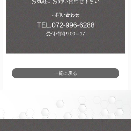
お気軽にお問い合わせ下さい
お問い合わせ
TEL.
072-996-6288
受付時間 9:00～17
一覧に戻る